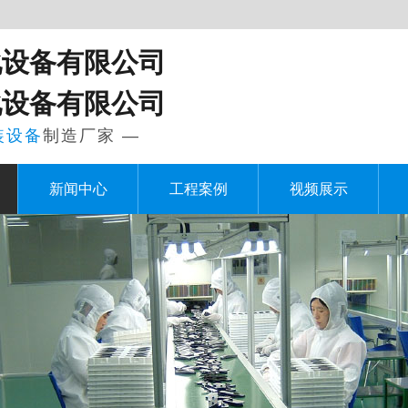
化设备有限公司
化设备有限公司
装设备
制造厂家 —
新闻中心
工程案例
视频展示