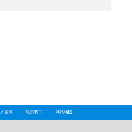
人才招聘
联系我们
网站地图