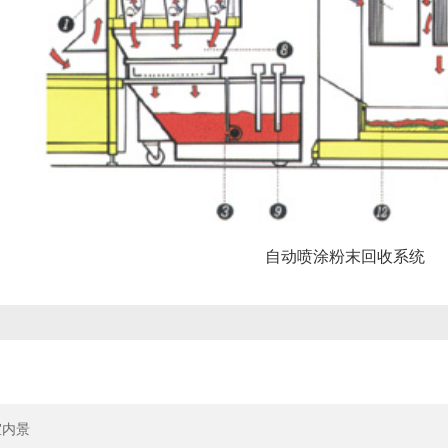
自动喷涂粉末回收系统
室内景