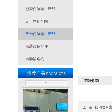
塑胶件涂装生产线
无尘净化车间
五金件涂装生产线
废弃处理设施
涂装设备配件
自动输送机
推荐产品
PRODUCTS
详细介绍
废弃处理设施
自动喷粉
上一条：