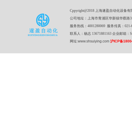
Cppyright@2018 上海遂盈自动化设备有限公司 A
公司地址：上海市青浦区华新镇华蔡路3
服务热线：4001280069 服务传真：021-61
联系人：杨志 13671881163 企业邮箱：SZY
网址:
www.shsuiying.com
沪ICP备1800