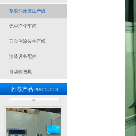
塑胶件涂装生产线
无尘净化车间
五金件涂装生产线
废弃处理设施
涂装设备配件
自动输送机
推荐产品
PRODUCTS
废弃处理设施