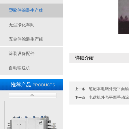
塑胶件涂装生产线
无尘净化车间
五金件涂装生产线
涂装设备配件
详细介绍
自动输送机
推荐产品
PRODUCTS
笔记本电脑外壳平面
上一条：
电话机外壳平面手动
下一条：