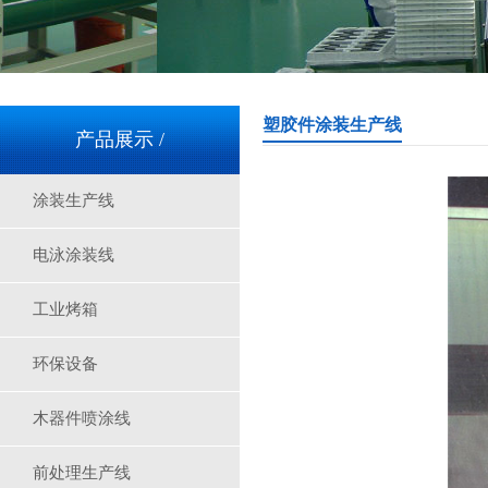
塑胶件涂装生产线
产品展示 /
涂装生产线
电泳涂装线
工业烤箱
环保设备
木器件喷涂线
前处理生产线