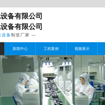
化设备有限公司
化设备有限公司
装设备
制造厂家 —
新闻中心
工程案例
视频展示