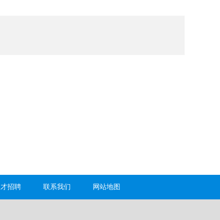
人才招聘
联系我们
网站地图