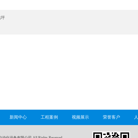
地坪
新闻中心
工程案例
视频展示
荣誉客户
自动化设备有限公司 All Rights Reserved.