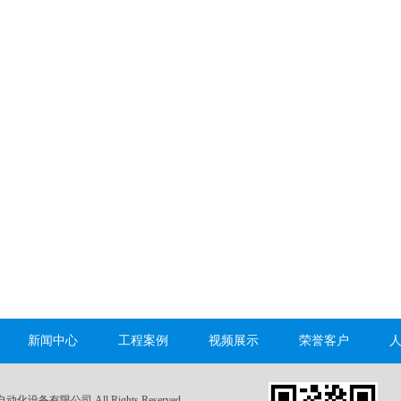
新闻中心
工程案例
视频展示
荣誉客户
自动化设备有限公司 All Rights Reserved.