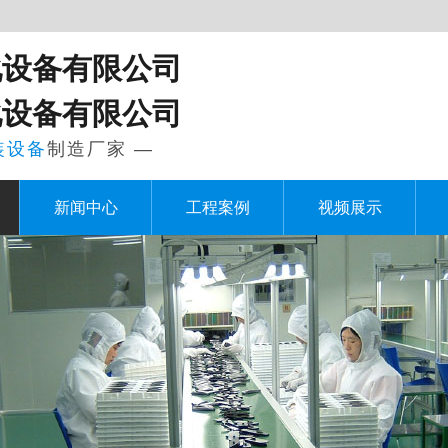
化设备有限公司
化设备有限公司
装设备
制造厂家 —
新闻中心
工程案例
视频展示