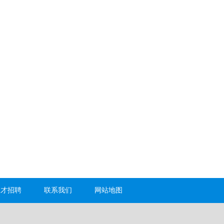
人才招聘
联系我们
网站地图