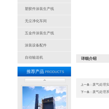
塑胶件涂装生产线
无尘净化车间
五金件涂装生产线
无尘车间-2
涂装设备配件
自动输送机
详细介绍
推荐产品
PRODUCTS
废弃处理设施
废气处理
上一条：
废气处理
下一条：