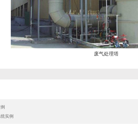
废气处理塔
实例
系统实例