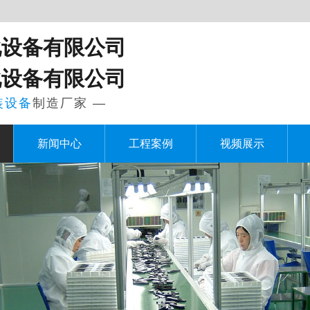
化设备有限公司
化设备有限公司
装设备
制造厂家 —
新闻中心
工程案例
视频展示