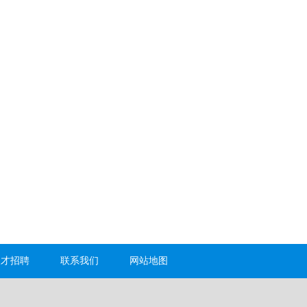
人才招聘
联系我们
网站地图