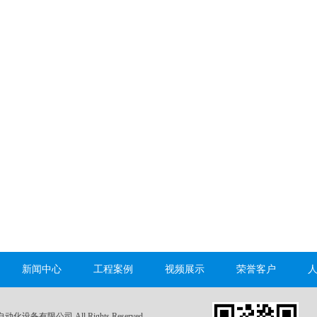
新闻中心
工程案例
视频展示
荣誉客户
自动化设备有限公司 All Rights Reserved.