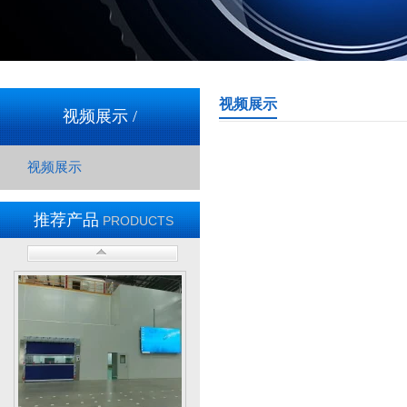
废弃处理设施
视频展示
视频展示 /
视频展示
推荐产品
PRODUCTS
废弃处理设施